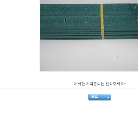
자세한 가격문의는 전화주세요~